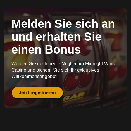
Melden Sie sich an
und erhalten Sie
einen Bonus
Werden Sie noch heute Mitglied im Midnight Wins
Casino und sichern Sie sich Ihr exklusives
Willkommensangebot.
Jetzt registrieren