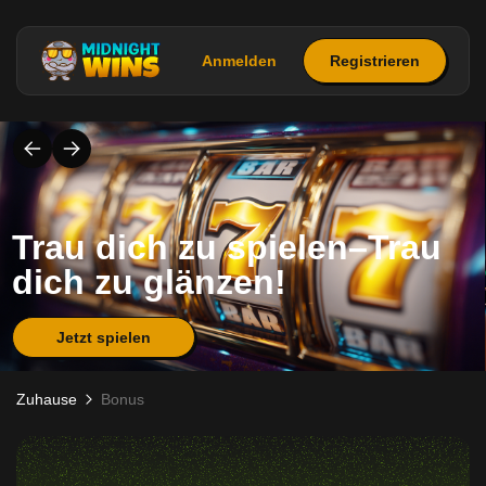
Anmelden
Registrieren
Trau dich zu spielen–Trau
dich zu glänzen!
Jetzt spielen
Zuhause
Bonus