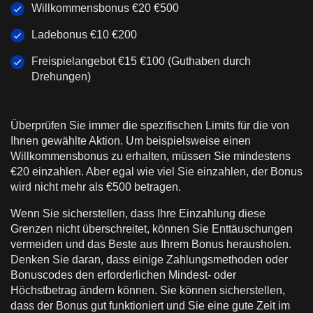
Willkommensbonus €20 €500
Ladebonus €10 €200
Freispielangebot €15 €100 (Guthaben durch
Drehungen)
Überprüfen Sie immer die spezifischen Limits für die von
Ihnen gewählte Aktion. Um beispielsweise einen
Willkommensbonus zu erhalten, müssen Sie mindestens
€20 einzahlen. Aber egal wie viel Sie einzahlen, der Bonus
wird nicht mehr als €500 betragen.
Wenn Sie sicherstellen, dass Ihre Einzahlung diese
Grenzen nicht überschreitet, können Sie Enttäuschungen
vermeiden und das Beste aus Ihrem Bonus herausholen.
Denken Sie daran, dass einige Zahlungsmethoden oder
Bonuscodes den erforderlichen Mindest- oder
Höchstbetrag ändern können. Sie können sicherstellen,
dass der Bonus gut funktioniert und Sie eine gute Zeit im