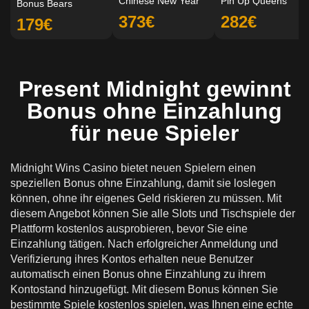
Chinese New Year
Pin Up Queens
Bonus Bears
373€
282€
179€
Present Midnight gewinnt
Bonus ohne Einzahlung
für neue Spieler
Midnight Wins Casino bietet neuen Spielern einen
speziellen Bonus ohne Einzahlung, damit sie loslegen
können, ohne ihr eigenes Geld riskieren zu müssen. Mit
diesem Angebot können Sie alle Slots und Tischspiele der
Plattform kostenlos ausprobieren, bevor Sie eine
Einzahlung tätigen. Nach erfolgreicher Anmeldung und
Verifizierung ihres Kontos erhalten neue Benutzer
automatisch einen Bonus ohne Einzahlung zu ihrem
Kontostand hinzugefügt. Mit diesem Bonus können Sie
bestimmte Spiele kostenlos spielen, was Ihnen eine echte