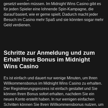
gesetzt werden müssen. Im Midnight Wins Casino gibt es
für jeden Spieler eine lohnende Spin-Kampagne, die
darauf basiert, wie er gerne spielt. Dadurch macht jeder
Besuch im Casino mehr Spaß und sie könnten sogar mehr
Geld verdienen.
Schritte zur Anmeldung und zum
Erhalt Ihres Bonus im Midnight
Wins Casino
Es ist einfach und dauert nur wenige Minuten, um Ihren
Willkommensbonus im Midnight Wins Casino zu erhalten.
Der Registrierungsprozess ist einfach gestaltet und Sie
können Ihren Bonus sofort erhalten, nachdem Sie ein
neues Konto erstellt haben. In nur wenigen einfachen
Schritten können Sie Ihren Willkommensbonus nutzen, um