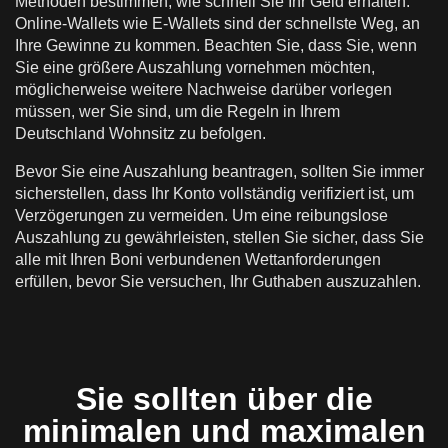
Methoden bestimmen, wie schnell Sie Ihr Geld erhalten.
Online-Wallets wie E-Wallets sind der schnellste Weg, an
Ihre Gewinne zu kommen. Beachten Sie, dass Sie, wenn
Sie eine größere Auszahlung vornehmen möchten,
möglicherweise weitere Nachweise darüber vorlegen
müssen, wer Sie sind, um die Regeln in Ihrem
Deutschland Wohnsitz zu befolgen.
Bevor Sie eine Auszahlung beantragen, sollten Sie immer
sicherstellen, dass Ihr Konto vollständig verifiziert ist, um
Verzögerungen zu vermeiden. Um eine reibungslose
Auszahlung zu gewährleisten, stellen Sie sicher, dass Sie
alle mit Ihren Boni verbundenen Wettanforderungen
erfüllen, bevor Sie versuchen, Ihr Guthaben auszuzahlen.
Sie sollten über die
minimalen und maximalen