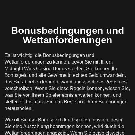
Bonusbedingungen und
Wettanforderungen
Es ist wichtig, die Bonusbedingungen und
Wettanforderungen zu kennen, bevor Sie mit Ihrem
Midnight Wins Casino-Bonus spielen. Sie können Ihr
Bonusgeld und alle Gewinne in echtes Geld umwandeln,
das Sie abheben können, wann und wie diese Regeln es
vorschreiben. Wenn Sie diese Regeln kennen, wissen Sie,
was Sie von Ihrem Spielerlebnis erwarten können, und
stellen sicher, dass Sie das Beste aus Ihren Belohnungen
herausholen.
Wie oft Sie das Bonusgeld durchspielen müssen, bevor
Sie eine Auszahlung beantragen können, wird durch die
Wettanforderungen angezeigt. Wenn Sie beispielsweise