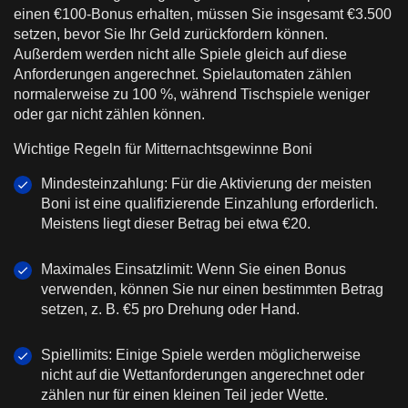
einen €100-Bonus erhalten, müssen Sie insgesamt €3.500
setzen, bevor Sie Ihr Geld zurückfordern können.
Außerdem werden nicht alle Spiele gleich auf diese
Anforderungen angerechnet. Spielautomaten zählen
normalerweise zu 100 %, während Tischspiele weniger
oder gar nicht zählen können.
Wichtige Regeln für Mitternachtsgewinne Boni
Mindesteinzahlung: Für die Aktivierung der meisten
Boni ist eine qualifizierende Einzahlung erforderlich.
Meistens liegt dieser Betrag bei etwa €20.
Maximales Einsatzlimit: Wenn Sie einen Bonus
verwenden, können Sie nur einen bestimmten Betrag
setzen, z. B. €5 pro Drehung oder Hand.
Spiellimits: Einige Spiele werden möglicherweise
nicht auf die Wettanforderungen angerechnet oder
zählen nur für einen kleinen Teil jeder Wette.