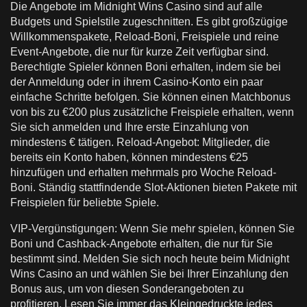
Die Angebote im Midnight Wins Casino sind auf alle
Budgets und Spielstile zugeschnitten. Es gibt großzügige
Willkommenspakete, Reload-Boni, Freispiele und reine
Event-Angebote, die nur für kurze Zeit verfügbar sind.
Berechtigte Spieler können Boni erhalten, indem sie bei
der Anmeldung oder in ihrem Casino-Konto ein paar
einfache Schritte befolgen. Sie können einen Matchbonus
von bis zu €200 plus zusätzliche Freispiele erhalten, wenn
Sie sich anmelden und Ihre erste Einzahlung von
mindestens € tätigen. Reload-Angebot: Mitglieder, die
bereits ein Konto haben, können mindestens €25
hinzufügen und erhalten mehrmals pro Woche Reload-
Boni. Ständig stattfindende Slot-Aktionen bieten Pakete mit
Freispielen für beliebte Spiele.
VIP-Vergünstigungen: Wenn Sie mehr spielen, können Sie
Boni und Cashback-Angebote erhalten, die nur für Sie
bestimmt sind. Melden Sie sich noch heute beim Midnight
Wins Casino an und wählen Sie bei Ihrer Einzahlung den
Bonus aus, um von diesen Sonderangeboten zu
profitieren. Lesen Sie immer das Kleingedruckte jedes