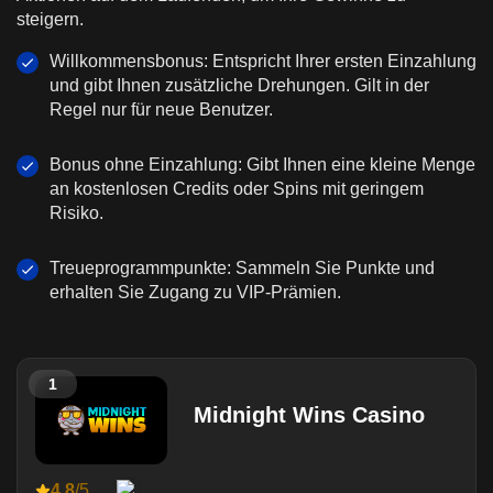
steigern.
Willkommensbonus: Entspricht Ihrer ersten Einzahlung
und gibt Ihnen zusätzliche Drehungen. Gilt in der
Regel nur für neue Benutzer.
Bonus ohne Einzahlung: Gibt Ihnen eine kleine Menge
an kostenlosen Credits oder Spins mit geringem
Risiko.
Treueprogrammpunkte: Sammeln Sie Punkte und
erhalten Sie Zugang zu VIP-Prämien.
1
Midnight Wins Casino
4.8
/5