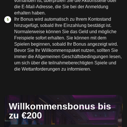
vorhanden ist, überprüfen Sie die Aktionsseite oder
die E-Mail-Adresse, die Sie bei der Anmeldung
erhalten haben.
Ihr Bonus wird automatisch zu Ihrem Kontostand
hinzugefügt, sobald Ihre Einzahlung bestätigt ist.
Normalerweise können Sie das Geld und mögliche
Freispiele sofort erhalten. Sie können mit dem
Spielen beginnen, sobald Ihr Bonus angezeigt wird.
Bevor Sie Ihr Willkommenspaket nutzen, sollten Sie
immer die Allgemeinen Geschäftsbedingungen lesen,
um sich über die teilnahmeberechtigten Spiele und
die Wettanforderungen zu informieren.
Willkommensbonus bis
zu €200