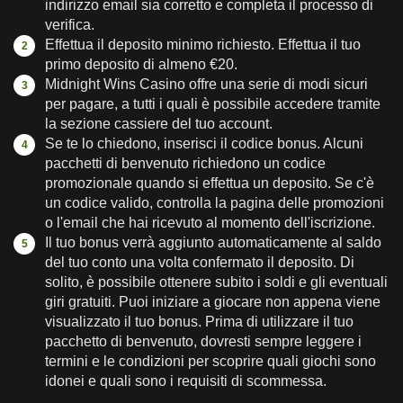
indirizzo email sia corretto e completa il processo di
verifica.
Effettua il deposito minimo richiesto. Effettua il tuo
primo deposito di almeno €20.
Midnight Wins Casino offre una serie di modi sicuri
per pagare, a tutti i quali è possibile accedere tramite
la sezione cassiere del tuo account.
Se te lo chiedono, inserisci il codice bonus. Alcuni
pacchetti di benvenuto richiedono un codice
promozionale quando si effettua un deposito. Se c'è
un codice valido, controlla la pagina delle promozioni
o l'email che hai ricevuto al momento dell'iscrizione.
Il tuo bonus verrà aggiunto automaticamente al saldo
del tuo conto una volta confermato il deposito. Di
solito, è possibile ottenere subito i soldi e gli eventuali
giri gratuiti. Puoi iniziare a giocare non appena viene
visualizzato il tuo bonus. Prima di utilizzare il tuo
pacchetto di benvenuto, dovresti sempre leggere i
termini e le condizioni per scoprire quali giochi sono
idonei e quali sono i requisiti di scommessa.