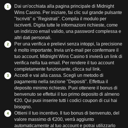
Dai un'occhiata alla pagina principale di Midnight
Wins Casino. Per iniziare, fai clic sul grande pulsante
"Iscriviti" o "Registrati". Compila il modulo per
iscriverti. Digita tutte le informazioni richieste, come
un indirizzo email valido, una password complessa e
altri dati personali.
Per una verifica e prelievi senza intoppi, la precisione
è molto importante. Invia un'e-mail per confermare il
tuo account. Midnight Wins Casino ti invierà un link di
verifica nella tua email. Per rendere il tuo account
completamente funzionante, clicca sul link.
Accedi e vai alla cassa. Scegli un metodo di
pagamento nella sezione "Depositi". Effettua il
deposito minimo richiesto. Puoi ottenere il bonus di
benvenuto se effettui il tuo primo deposito di almeno
€20. Qui puoi inserire tutti i codici coupon di cui hai
bisogno.
Ottieni il tuo incentivo. Il tuo bonus di benvenuto, del
valore massimo di €200, verrà aggiunto
automaticamente al tuo account e potrai utilizzarlo