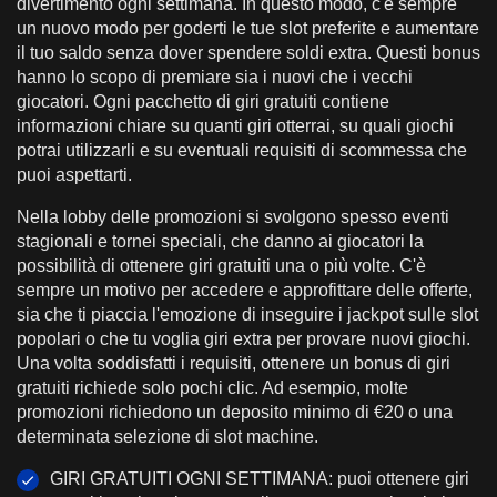
divertimento ogni settimana. In questo modo, c'è sempre
un nuovo modo per goderti le tue slot preferite e aumentare
il tuo saldo senza dover spendere soldi extra. Questi bonus
hanno lo scopo di premiare sia i nuovi che i vecchi
giocatori. Ogni pacchetto di giri gratuiti contiene
informazioni chiare su quanti giri otterrai, su quali giochi
potrai utilizzarli e su eventuali requisiti di scommessa che
puoi aspettarti.
Nella lobby delle promozioni si svolgono spesso eventi
stagionali e tornei speciali, che danno ai giocatori la
possibilità di ottenere giri gratuiti una o più volte. C'è
sempre un motivo per accedere e approfittare delle offerte,
sia che ti piaccia l'emozione di inseguire i jackpot sulle slot
popolari o che tu voglia giri extra per provare nuovi giochi.
Una volta soddisfatti i requisiti, ottenere un bonus di giri
gratuiti richiede solo pochi clic. Ad esempio, molte
promozioni richiedono un deposito minimo di €20 o una
determinata selezione di slot machine.
GIRI GRATUITI OGNI SETTIMANA: puoi ottenere giri