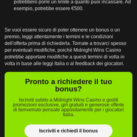
potrebbero porre un limite a quanto puoi incassare. Ad
esempio, potrebbe essere €500.
Se vuoi essere sicuro di poter ottenere un bonus o un
premio, leggi attentamente i termini e le condizioni
dell'offerta prima di richiederla. Tornate a trovarci spesso
per eventuali modifiche, poiché Midnight Wins Casino
potrebbe apportare modifiche a questi termini di volta in
volta in base alle leggi Italia o al feedback dei giocatori.
Pronto a richiedere il tuo
bonus?
Iscriviti subito a Midnight Wins Casino e goditi
promozioni esclusive, giri gratuiti e generose offerte
di benvenuto pensate appositamente per i giocatori
Italia.
Iscriviti e richiedi il bonus