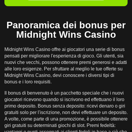
Panoramica dei bonus per
Midnight Wins Casino
Midnight Wins Casino offre ai giocatori una serie di bonus
pensati per migliorare l'esperienza di gioco. Gli utenti, sia
nuovi che vecchi, possono ottenere premi generosi e adatti
alle loro esigenze. Per sfruttare al meglio le tue offerte su
Midnight Wins Casino, devi conoscere i diversi tipi di
bonus e i loro requisiti.
Il bonus di benvenuto è un pacchetto speciale che i nuovi
giocatori ricevono quando si iscrivono ed effettuano il loro
primo deposito. Bonus senza deposito: ricevi denaro o giri
gratuiti solo per l'iscrizione, non devi effettuare un deposito.
A volte, come parte di una promozione, è possibile ottenere
giri gratuiti su determinati giochi di slot. Premi fedeltà:
vantaggi e punti assegnati ai clienti fedeli in base a ciò che