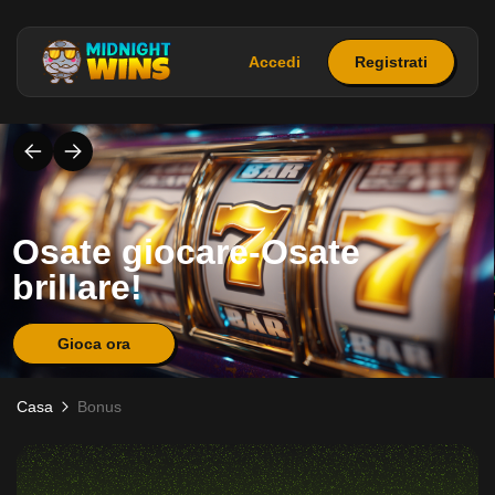
Accedi
Registrati
Osate giocare-Osate
brillare!
Gioca ora
Casa
Bonus