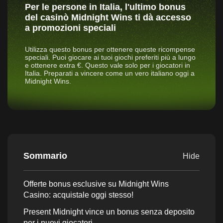
Per le persone in Italia, l'ultimo bonus
del casinò Midnight Wins ti dà accesso
a promozioni speciali
Utilizza questo bonus per ottenere queste ricompense
speciali. Puoi giocare ai tuoi giochi preferiti più a lungo
e ottenere extra €. Questo vale solo per i giocatori in
Italia. Preparati a vincere come un vero italiano oggi a
Midnight Wins.
Sommario
Hide
Offerte bonus esclusive su Midnight Wins
Casino: acquistale oggi stesso!
Present Midnight vince un bonus senza deposito
per i nuovi giocatori