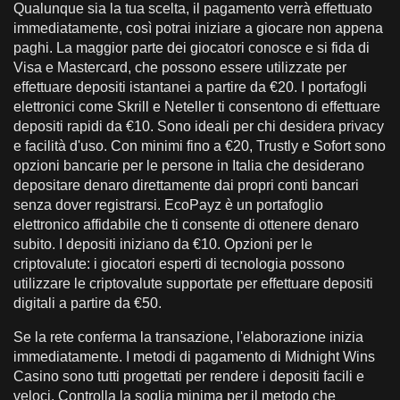
Qualunque sia la tua scelta, il pagamento verrà effettuato
immediatamente, così potrai iniziare a giocare non appena
paghi. La maggior parte dei giocatori conosce e si fida di
Visa e Mastercard, che possono essere utilizzate per
effettuare depositi istantanei a partire da €20. I portafogli
elettronici come Skrill e Neteller ti consentono di effettuare
depositi rapidi da €10. Sono ideali per chi desidera privacy
e facilità d'uso. Con minimi fino a €20, Trustly e Sofort sono
opzioni bancarie per le persone in Italia che desiderano
depositare denaro direttamente dai propri conti bancari
senza dover registrarsi. EcoPayz è un portafoglio
elettronico affidabile che ti consente di ottenere denaro
subito. I depositi iniziano da €10. Opzioni per le
criptovalute: i giocatori esperti di tecnologia possono
utilizzare le criptovalute supportate per effettuare depositi
digitali a partire da €50.
Se la rete conferma la transazione, l'elaborazione inizia
immediatamente. I metodi di pagamento di Midnight Wins
Casino sono tutti progettati per rendere i depositi facili e
veloci. Controlla la soglia minima per il metodo che