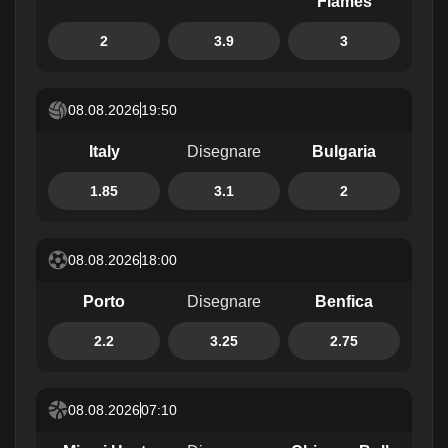
Flames
2
3.9
3
08.08.2026
19:50
Italy
Disegnare
Bulgaria
1.85
3.1
2
08.08.2026
18:00
Porto
Disegnare
Benfica
2.2
3.25
2.75
08.08.2026
07:10