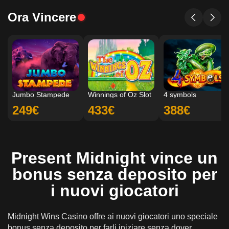
Ora Vincere
Jumbo Stampede
Winnings of Oz Slot
4 symbols
249€
433€
388€
Present Midnight vince un
bonus senza deposito per
i nuovi giocatori
Midnight Wins Casino offre ai nuovi giocatori uno speciale
bonus senza deposito per farli iniziare senza dover