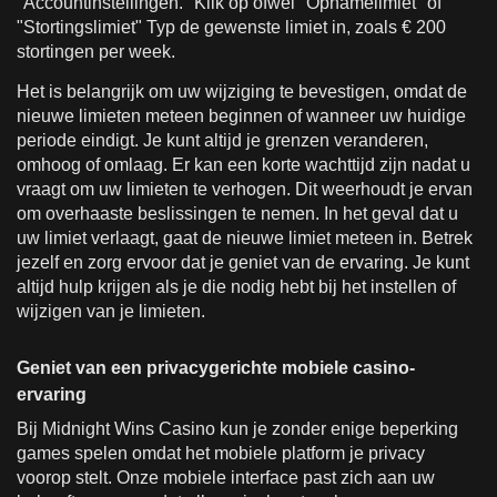
"Accountinstellingen." Klik op ofwel "Opnamelimiet" of
"Stortingslimiet" Typ de gewenste limiet in, zoals € 200
stortingen per week.
Het is belangrijk om uw wijziging te bevestigen, omdat de
nieuwe limieten meteen beginnen of wanneer uw huidige
periode eindigt. Je kunt altijd je grenzen veranderen,
omhoog of omlaag. Er kan een korte wachttijd zijn nadat u
vraagt om uw limieten te verhogen. Dit weerhoudt je ervan
om overhaaste beslissingen te nemen. In het geval dat u
uw limiet verlaagt, gaat de nieuwe limiet meteen in. Betrek
jezelf en zorg ervoor dat je geniet van de ervaring. Je kunt
altijd hulp krijgen als je die nodig hebt bij het instellen of
wijzigen van je limieten.
Geniet van een privacygerichte mobiele casino-
ervaring
Bij Midnight Wins Casino kun je zonder enige beperking
games spelen omdat het mobiele platform je privacy
voorop stelt. Onze mobiele interface past zich aan uw