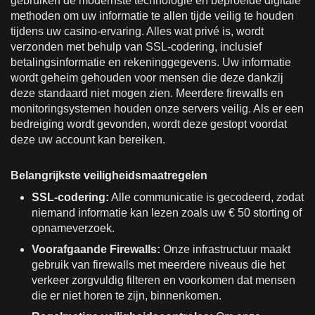
gebruiken de modernste technologie en beproefde digitale
methoden om uw informatie te allen tijde veilig te houden
tijdens uw casino-ervaring. Alles wat privé is, wordt
verzonden met behulp van SSL-codering, inclusief
betalingsinformatie en rekeninggegevens. Uw informatie
wordt geheim gehouden voor mensen die deze dankzij
deze standaard niet mogen zien. Meerdere firewalls en
monitoringsystemen houden onze servers veilig. Als er een
bedreiging wordt gevonden, wordt deze gestopt voordat
deze uw account kan bereiken.
Belangrijkste veiligheidsmaatregelen
SSL-codering:
Alle communicatie is gecodeerd, zodat
niemand informatie kan lezen zoals uw € 50 storting of
opnameverzoek.
Voorafgaande Firewalls:
Onze infrastructuur maakt
gebruik van firewalls met meerdere niveaus die het
verkeer zorgvuldig filteren en voorkomen dat mensen
die er niet horen te zijn, binnenkomen.