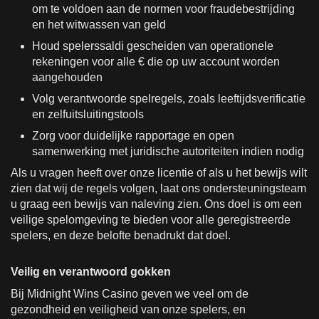
om te voldoen aan de normen voor fraudebestrijding
en het witwassen van geld
Houd spelerssaldi gescheiden van operationele
rekeningen voor alle € die op uw account worden
aangehouden
Volg verantwoorde spelregels, zoals leeftijdsverificatie
en zelfuitsluitingstools
Zorg voor duidelijke rapportage en open
samenwerking met juridische autoriteiten indien nodig
Als u vragen heeft over onze licentie of als u het bewijs wilt
zien dat wij de regels volgen, laat ons ondersteuningsteam
u graag een bewijs van naleving zien. Ons doel is om een
veilige spelomgeving te bieden voor alle geregistreerde
spelers, en deze belofte benadrukt dat doel.
Veilig en verantwoord gokken
Bij Midnight Wins Casino geven we veel om de
gezondheid en veiligheid van onze spelers, en