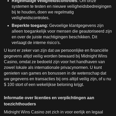
Regelmatige veiligheidscontroles:
Om onze
systemen te testen en nieuwe veiligheidsbedreigingen
bij te houden, doen we regelmatig
veiligheidscontroles.
Beperkte toegang:
Gevoelige klantgegevens zijn
alleen toegankelijk voor mensen die geautoriseerd zijn
en over de juiste machtigingen beschikken. Dit
verlaagt de interne risico's.
U kunt er zeker van zijn dat uw persoonlijke en financiële
gegevens altijd veilig worden bewaard bij Midnight Wins
Casino, omdat ze bedoeld zijn voor het handhaven van
zowel lokale als internationale privacynormen. U kunt
genieten van games en bonussen in de wetenschap dat
uw gegevens en transacties bij ons altijd veilig zijn, of u nu
$ 100 stort of een wekelijkse beloning krijgt.
Informatie over licenties en verplichtingen aan
toezichthouders
Midnight Wins Casino zet zich in voor eerlijk en legaal