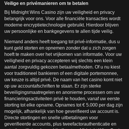
Veilige en privémanieren om te betalen
Bij Midnight Wins Casino zijn uw veiligheid en privacy
belangrijk voor ons. Voor alle financiële transacties wordt
moderne encryptietechnologie gebruikt. Hierdoor blijven
uw persoonlijke en bankgegevens te allen tijde veilig.
Niemand anders heeft toegang tot privé-informatie, dus u
kunt geld storten en opnemen zonder dat u zich zorgen
hoeft te maken over het vrijkomen van informatie. Voor uw
veiligheid en privacy accepteren wij slechts een klein
aantal zorgvuldig gekozen betaalmethoden. Of u nu kiest
voor traditioneel bankieren of een digitale portemonnee,
uw keuze is altijd privé. De naam van het casino komt niet
op uw accountafschriften te staan. Er zijn sterke
beveiligingsmaatregelen en anonieme processen om uw
financieringsactiviteiten privé te houden, vanaf uw eerste
storting tot elke opname. Opnames tot € 5.000 per dag zijn
mogelijk, afhankelijk van hoe geverifieerd uw account is.
Directe stortingen en snelle uitbetalingen voor
geverifieerde accounts, plus tweefactorauthenticatie en