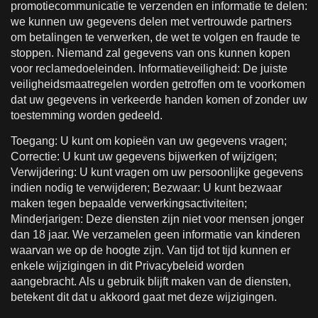
promotiecommunicatie te verzenden en informatie te delen:
we kunnen uw gegevens delen met vertrouwde partners
om betalingen te verwerken, de wet te volgen en fraude te
stoppen. Niemand zal gegevens van ons kunnen kopen
voor reclamedoeleinden. Informatieveiligheid: De juiste
veiligheidsmaatregelen worden getroffen om te voorkomen
dat uw gegevens in verkeerde handen komen of zonder uw
toestemming worden gedeeld.
Toegang: U kunt om kopieën van uw gegevens vragen;
Correctie: U kunt uw gegevens bijwerken of wijzigen;
Verwijdering: U kunt vragen om uw persoonlijke gegevens
indien nodig te verwijderen; Bezwaar: U kunt bezwaar
maken tegen bepaalde verwerkingsactiviteiten;
Minderjarigen: Deze diensten zijn niet voor mensen jonger
dan 18 jaar. We verzamelen geen informatie van kinderen
waarvan we op de hoogte zijn. Van tijd tot tijd kunnen er
enkele wijzigingen in dit Privacybeleid worden
aangebracht. Als u gebruik blijft maken van de diensten,
betekent dit dat u akkoord gaat met deze wijzigingen.