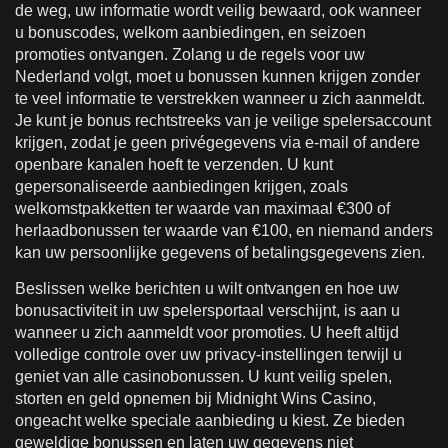
de weg, uw informatie wordt veilig bewaard, ook wanneer
u bonuscodes, welkom aanbiedingen, en seizoen
promoties ontvangen. Zolang u de regels voor uw
Nederland volgt, moet u bonussen kunnen krijgen zonder
te veel informatie te verstrekken wanneer u zich aanmeldt.
Je kunt je bonus rechtstreeks van je veilige spelersaccount
krijgen, zodat je geen privégegevens via e-mail of andere
openbare kanalen hoeft te verzenden. U kunt
gepersonaliseerde aanbiedingen krijgen, zoals
welkomstpakketten ter waarde van maximaal €300 of
herlaadbonussen ter waarde van €100, en niemand anders
kan uw persoonlijke gegevens of betalingsgegevens zien.
Beslissen welke berichten u wilt ontvangen en hoe uw
bonusactiviteit in uw spelersportaal verschijnt, is aan u
wanneer u zich aanmeldt voor promoties. U heeft altijd
volledige controle over uw privacy-instellingen terwijl u
geniet van alle casinobonussen. U kunt veilig spelen,
storten en geld opnemen bij Midnight Wins Casino,
ongeacht welke speciale aanbieding u kiest. Ze bieden
geweldige bonussen en laten uw gegevens niet