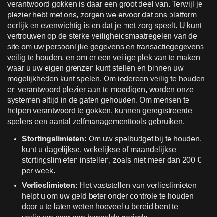
verantwoord gokken is daar een groot deel van. Terwijl je
plezier hebt met ons, zorgen we ervoor dat ons platform
eerlijk en evenwichtig is en dat je met zorg speelt. U kunt
vertrouwen op de sterke veiligheidsmaatregelen van de
site om uw persoonlijke gegevens en transactiegegevens
veilig te houden, en om er een veilige plek van te maken
waar u uw eigen grenzen kunt stellen en binnen uw
mogelijkheden kunt spelen. Om iedereen veilig te houden
en verantwoord plezier aan te moedigen, worden onze
systemen altijd in de gaten gehouden. Om mensen te
helpen verantwoord te gokken, kunnen geregistreerde
spelers een aantal zelfmanagementtools gebruiken.
Stortingslimieten:
Om uw spelbudget bij te houden,
kunt u dagelijkse, wekelijkse of maandelijkse
stortingslimieten instellen, zoals niet meer dan 200 €
per week.
Verlieslimieten:
Het vaststellen van verlieslimieten
helpt u om uw geld beter onder controle te houden
door u te laten weten hoeveel u bereid bent te