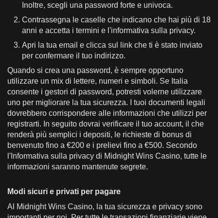
Inoltre, scegli una password forte e univoca.
Contrassegna le caselle che indicano che hai più di 18
anni e accetta i termini e l'informativa sulla privacy.
Apri la tua email e clicca sul link che ti è stato inviato
per confermare il tuo indirizzo.
Quando si crea una password, è sempre opportuno
utilizzare un mix di lettere, numeri e simboli. Se Italia
consente i gestori di password, potresti volerne utilizzare
uno per migliorare la tua sicurezza. I tuoi documenti legali
dovrebbero corrispondere alle informazioni che utilizzi per
registrarti. In seguito dovrai verificare il tuo account, il che
renderà più semplici i depositi, le richieste di bonus di
benvenuto fino a €200 e i prelievi fino a €500. Secondo
l'Informativa sulla privacy di Midnight Wins Casino, tutte le
informazioni saranno mantenute segrete.
Modi sicuri e privati per pagare
Al Midnight Wins Casino, la tua sicurezza e privacy sono
importanti per noi. Per tutte le transazioni finanziarie viene