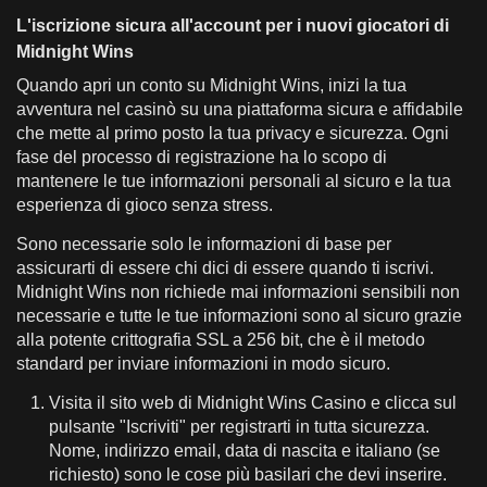
L'iscrizione sicura all'account per i nuovi giocatori di
Midnight Wins
Quando apri un conto su Midnight Wins, inizi la tua
avventura nel casinò su una piattaforma sicura e affidabile
che mette al primo posto la tua privacy e sicurezza. Ogni
fase del processo di registrazione ha lo scopo di
mantenere le tue informazioni personali al sicuro e la tua
esperienza di gioco senza stress.
Sono necessarie solo le informazioni di base per
assicurarti di essere chi dici di essere quando ti iscrivi.
Midnight Wins non richiede mai informazioni sensibili non
necessarie e tutte le tue informazioni sono al sicuro grazie
alla potente crittografia SSL a 256 bit, che è il metodo
standard per inviare informazioni in modo sicuro.
Visita il sito web di Midnight Wins Casino e clicca sul
pulsante "Iscriviti" per registrarti in tutta sicurezza.
Nome, indirizzo email, data di nascita e italiano (se
richiesto) sono le cose più basilari che devi inserire.