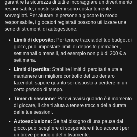
garantire la sicurezza di tutti e incoraggiare un divertimento
responsabile, i nostri sistemi sono costantemente
sorvegliati. Per aiutare le persone a giocare in modo
responsabile, i giocatori registrati possono utilizzare una
serie di strumenti di autogestione.
Limiti di deposito:
Per tenere traccia del tuo budget di
gioco, puoi impostare limiti di deposito giornalieri,
settimanali o mensili, ad esempio non più di 200 € a
settimana.
Limiti di perdita:
Stabilire limiti di perdita ti aiuta a
mantenere un migliore controllo del tuo denaro
facendoti sapere quanto sei disposto a perdere in un
certo periodo di tempo.
Timer di sessione:
Ricevi avvisi quando è il momento
di giocare, il che ti aiuta a tenere traccia della durata
delle tue sessioni.
Autoesclusione:
Se hai bisogno di una pausa dal
gioco, puoi scegliere di sospendere il tuo account per
un breve periodo o definitivamente.