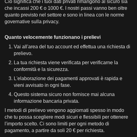
Ciò significa che i tuoi dati privati rimangono al sicuro sia
che incassi 200 € o 1000 €. I nostri passi vanno ben oltre
quanto previsto nel settore e sono in linea con le norme
governative sulla privacy.
Quanto velocemente funzionano i prelievi
Vai all'area del tuo account ed effettua una richiesta di
prelievo.
La tua richiesta viene verificata per verificarne la
conformità e la sicurezza.
L'elaborazione dei pagamenti approvati è rapida e
vieni avvisato in ogni fase.
Questo sistema sicuro non fornisce mai alcuna
informazione bancaria privata.
I metodi di prelievo vengono aggiornati spesso in modo
che tu possa scegliere modi sicuri e flessibili per ottenere
l'importo scelto. Ci sono limiti per ogni metodo di
pagamento, a partire da soli 20 € per richiesta.