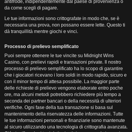
antifrode, indipendentemente dal paese di provenienza o
da come scegli di pagare.
Le tue informazioni sono crittografate in modo che, se è
necessaria una prova, non possano essere lette. Questo ti
dà tranquillità mentre giochi e vinci.
Processo di prelievo semplificato
Puoi sempre ottenere le tue vincite su Midnight Wins
Casino, con prelievi rapidi e transazioni private. Il nostro
processo di prelievo semplificato ha lo scopo di garantire
che i giocatori ricevano i loro soldi in modo rapido, sicuro e
con il minor tempo di attesa possibile. La maggior parte
delle richieste di prelievo vengono elaborate entro poche
ore, ma alcuni metodi potrebbero richiedere più tempo a
seconda dei partner bancari o della necessità di ulteriori
verifiche. Ogni fase della tua transazione si basa sul
mantenimento della riservatezza delle informazioni. Tutte
le tue informazioni personali e finanziarie sono mantenute
al sicuro utilizzando una tecnologia di crittografia avanzata.