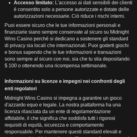
Accesso limitato:
L'accesso ai dati sensibili dei clienti
è consentito solo a persone autorizzate e dotate delle
autorizzazioni necessarie. Ciò riduce i rischi interni.
Puoi essere sicuro che le tue informazioni personali e
finanziarie siano sempre conservate al sicuro su Midnight
Wins Casino perché si dedicano a sostenere gli standard
di privacy sia locali che internazionali. Puoi goderti giochi
e bonus sapendo che le tue informazioni e transazioni
sono sempre al sicuro con noi, sia che tu stia depositando
$ 100 o ottenendo una ricompensa settimanale.
Informazioni su licenze e impegni nei confronti degli
enti regolatori
Midnight Wins Casino si impegna a garantire un gioco
d'azzardo equo e legale. La nostra piattaforma ha una
licenza rilasciata da un ente di regolamentazione
affidabile, il che significa che soddisfa tutti i rigorosi
requisiti di equità, sicurezza e comportamento
responsabile. Per mantenere questi standard elevati e