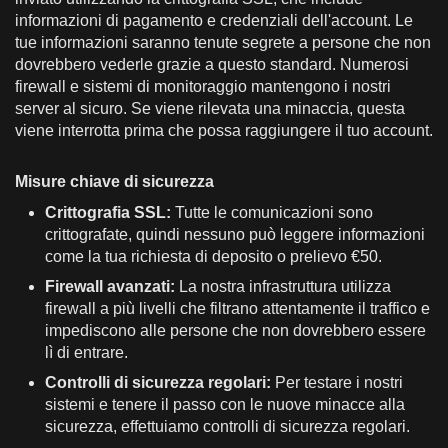
informazioni di pagamento e credenziali dell'account. Le
tue informazioni saranno tenute segrete a persone che non
dovrebbero vederle grazie a questo standard. Numerosi
firewall e sistemi di monitoraggio mantengono i nostri
server al sicuro. Se viene rilevata una minaccia, questa
viene interrotta prima che possa raggiungere il tuo account.
Misure chiave di sicurezza
Crittografia SSL:
Tutte le comunicazioni sono
crittografate, quindi nessuno può leggere informazioni
come la tua richiesta di deposito o prelievo €50.
Firewall avanzati:
La nostra infrastruttura utilizza
firewall a più livelli che filtrano attentamente il traffico e
impediscono alle persone che non dovrebbero essere
lì di entrare.
Controlli di sicurezza regolari:
Per testare i nostri
sistemi e tenere il passo con le nuove minacce alla
sicurezza, effettuiamo controlli di sicurezza regolari.