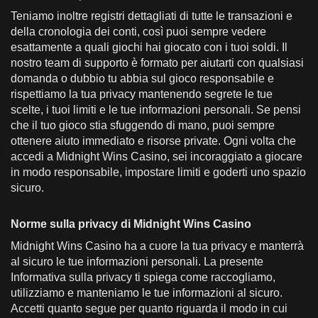
Teniamo inoltre registri dettagliati di tutte le transazioni e
della cronologia dei conti, così puoi sempre vedere
esattamente a quali giochi hai giocato con i tuoi soldi. Il
nostro team di supporto è formato per aiutarti con qualsiasi
domanda o dubbio tu abbia sul gioco responsabile e
rispettiamo la tua privacy mantenendo segrete le tue
scelte, i tuoi limiti e le tue informazioni personali. Se pensi
che il tuo gioco stia sfuggendo di mano, puoi sempre
ottenere aiuto immediato e risorse private. Ogni volta che
accedi a Midnight Wins Casino, sei incoraggiato a giocare
in modo responsabile, impostare limiti e goderti uno spazio
sicuro.
Norme sulla privacy di Midnight Wins Casino
Midnight Wins Casino ha a cuore la tua privacy e manterrà
al sicuro le tue informazioni personali. La presente
Informativa sulla privacy ti spiega come raccogliamo,
utilizziamo e manteniamo le tue informazioni al sicuro.
Accetti quanto segue per quanto riguarda il modo in cui