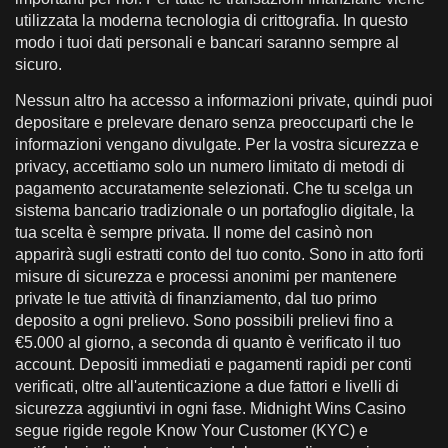
utilizzata la moderna tecnologia di crittografia. In questo
modo i tuoi dati personali e bancari saranno sempre al
sicuro.
Nessun altro ha accesso a informazioni private, quindi puoi
depositare e prelevare denaro senza preoccuparti che le
informazioni vengano divulgate. Per la vostra sicurezza e
privacy, accettiamo solo un numero limitato di metodi di
pagamento accuratamente selezionati. Che tu scelga un
sistema bancario tradizionale o un portafoglio digitale, la
tua scelta è sempre privata. Il nome del casinò non
apparirà sugli estratti conto del tuo conto. Sono in atto forti
misure di sicurezza e processi anonimi per mantenere
private le tue attività di finanziamento, dal tuo primo
deposito a ogni prelievo. Sono possibili prelievi fino a
€5.000 al giorno, a seconda di quanto è verificato il tuo
account. Depositi immediati e pagamenti rapidi per conti
verificati, oltre all'autenticazione a due fattori e livelli di
sicurezza aggiuntivi in ogni fase. Midnight Wins Casino
segue rigide regole Know Your Customer (KYC) e