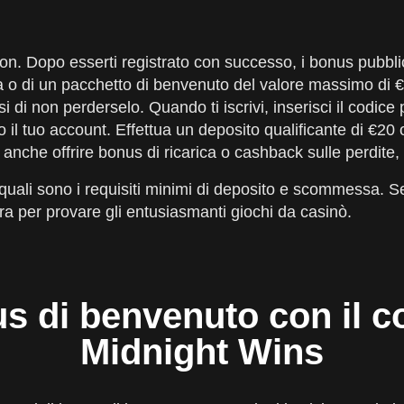
pon. Dopo esserti registrato con successo, i bonus pubblic
idenza o di un pacchetto di benvenuto del valore massimo 
rsi di non perderselo. Quando ti iscrivi, inserisci il co
ato il tuo account. Effettua un deposito qualificante di €20
nche offrire bonus di ricarica o cashback sulle perdite, 
 quali sono i requisiti minimi di deposito e scommessa. Se
ra per provare gli entusiasmanti giochi da casinò.
nus di benvenuto con il 
Midnight Wins