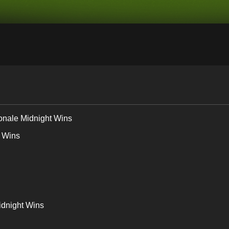
ionale Midnight Wins
t Wins
idnight Wins