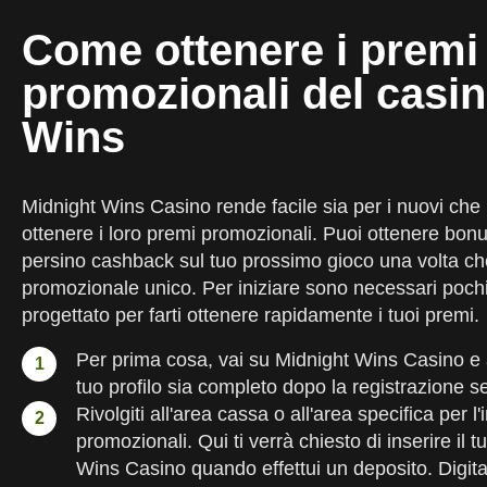
Come ottenere i premi
promozionali del casi
Wins
Midnight Wins Casino rende facile sia per i nuovi che p
ottenere i loro premi promozionali. Puoi ottenere bonus 
persino cashback sul tuo prossimo gioco una volta che
promozionale unico. Per iniziare sono necessari pochi
progettato per farti ottenere rapidamente i tuoi premi.
Per prima cosa, vai su Midnight Wins Casino e a
tuo profilo sia completo dopo la registrazione s
Rivolgiti all'area cassa o all'area specifica per l
promozionali. Qui ti verrà chiesto di inserire il
Wins Casino quando effettui un deposito. Digita