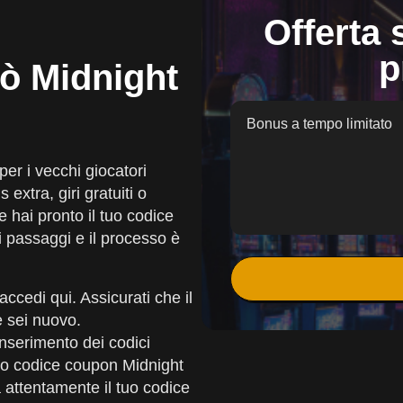
Offerta 
p
nò Midnight
Bonus a tempo limitato
er i vecchi giocatori
extra, giri gratuiti o
 hai pronto il tuo codice
 passaggi e il processo è
ccedi qui. Assicurati che il
e sei nuovo.
'inserimento dei codici
 tuo codice coupon Midnight
 attentamente il tuo codice